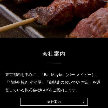
会社案内
東京都内を中心に、
「Bar Maybe（バー メイビー）」
「情熱串焼き 小池屋」「御馳走のおいでや 本店」
を運
営している株式会社K＆Kをご案内します。
会社案内