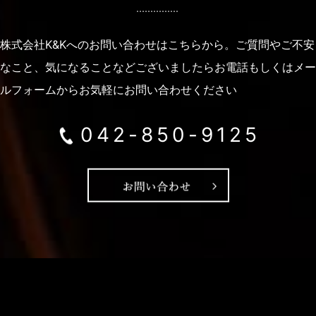
株式会社K&Kへのお問い合わせはこちらから。
ご質問やご不安
なこと、気になることなどございましたらお電話もしくはメー
ルフォームから
お気軽にお問い合わせください
042-850-9125