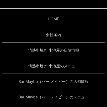
HOME
会社案内
情熱串焼き 小池屋の店舗情報
情熱串焼き 小池屋のメニュー
Bar Maybe（バー メイビー）の店舗情報
Bar Maybe（バー メイビー）のメニュー