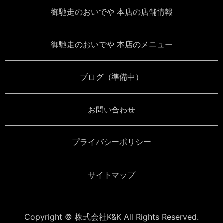
御馳走のおいでや 本店の店舗情報
御馳走のおいでや 本店のメニュー
ブログ（準備中）
お問い合わせ
プライバシーポリシー
サイトマップ
Copyright © 株式会社K&K All Rights Reserved.