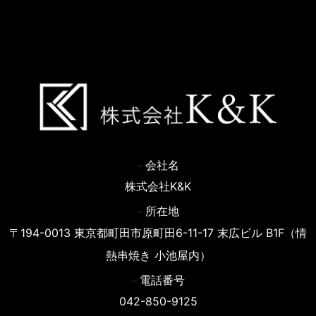
会社名
株式会社K&K
所在地
〒194-0013 東京都町田市原町田6-11-17 末広ビル B1F（情
熱串焼き 小池屋内）
電話番号
042-850-9125