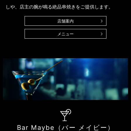
しや、
店主の腕が鳴る絶品串焼きをご提供します。
店舗案内
メニュー
Bar Maybe（バー メイビー）