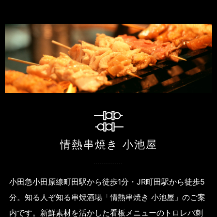
情熱串焼き 小池屋
小田急小田原線町田駅から徒歩1分・JR町田駅から徒歩5
分。
知る人ぞ知る串焼酒場「情熱串焼き 小池屋」のご案
内です。
新鮮素材を活かした看板メニューのトロレバ刺