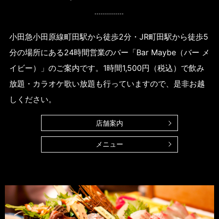
小田急小田原線町田駅から徒歩2分・JR町田駅から徒歩5
分の場所にある24時間営業のバー「Bar Maybe（バー メ
イビー）」のご案内です。
1時間1,500円（税込）で飲み
放題・カラオケ歌い放題も行っていますので、
是非お越
しください。
店舗案内
メニュー