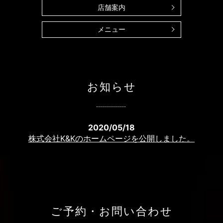
店舗案内
メニュー
お知らせ
2020/05/18
株式会社K&Kのホームページを公開しました。
ご予約・お問い合わせ