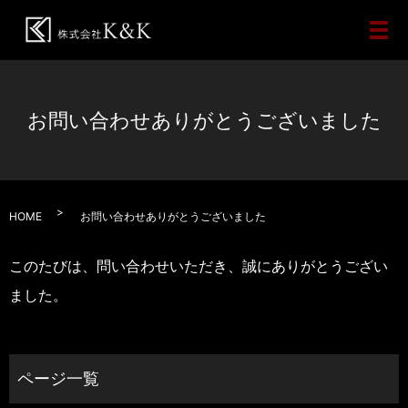
メ
お問い合わせありがとうございました
HOME
お問い合わせありがとうございました
このたびは、問い合わせいただき、誠にありがとうござい
ました。