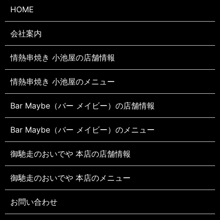
HOME
会社案内
情熱串焼き 小池屋の店舗情報
情熱串焼き 小池屋のメニュー
Bar Maybe（バー メイビー）の店舗情報
Bar Maybe（バー メイビー）のメニュー
御馳走のおいでや 本店の店舗情報
御馳走のおいでや 本店のメニュー
お問い合わせ