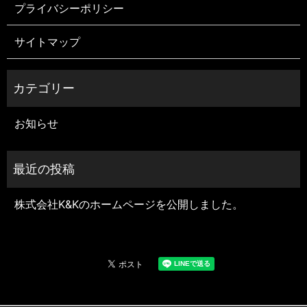
プライバシーポリシー
サイトマップ
お知らせ
株式会社K&Kのホームページを公開しました。